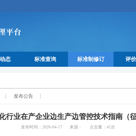
动态
标准查询
标准制修订
评
发布公告
化行业在产企业边生产边管控技术指南（
发布时间：2026-04-17 来源： 点击量：41次