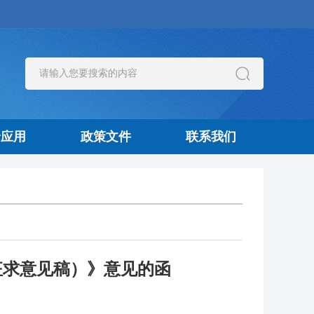
价应用
政策文件
联系我们
征求意见稿）》意见的函